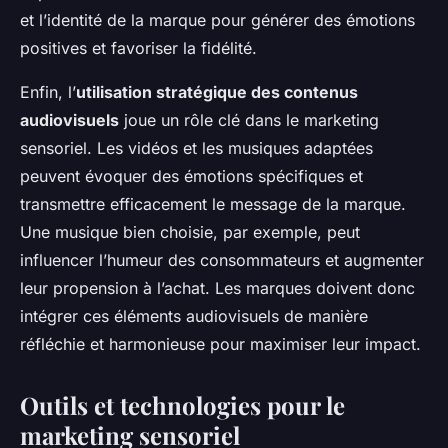
et l’identité de la marque pour générer des émotions
positives et favoriser la fidélité.
Enfin, l’
utilisation stratégique des contenus
audiovisuels
joue un rôle clé dans le marketing
sensoriel. Les vidéos et les musiques adaptées
peuvent évoquer des émotions spécifiques et
transmettre efficacement le message de la marque.
Une musique bien choisie, par exemple, peut
influencer l’humeur des consommateurs et augmenter
leur propension à l’achat. Les marques doivent donc
intégrer ces éléments audiovisuels de manière
réfléchie et harmonieuse pour maximiser leur impact.
Outils et technologies pour le
marketing sensoriel