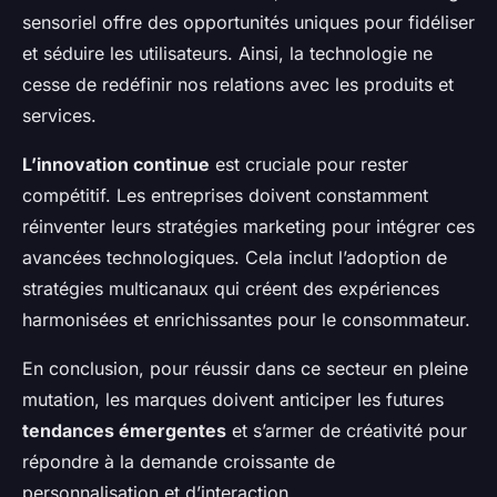
sensoriel offre des opportunités uniques pour fidéliser
et séduire les utilisateurs. Ainsi, la technologie ne
cesse de redéfinir nos relations avec les produits et
services.
L’innovation continue
est cruciale pour rester
compétitif. Les entreprises doivent constamment
réinventer leurs stratégies marketing pour intégrer ces
avancées technologiques. Cela inclut l’adoption de
stratégies multicanaux qui créent des expériences
harmonisées et enrichissantes pour le consommateur.
En conclusion, pour réussir dans ce secteur en pleine
mutation, les marques doivent anticiper les futures
tendances émergentes
et s’armer de créativité pour
répondre à la demande croissante de
personnalisation et d’interaction.