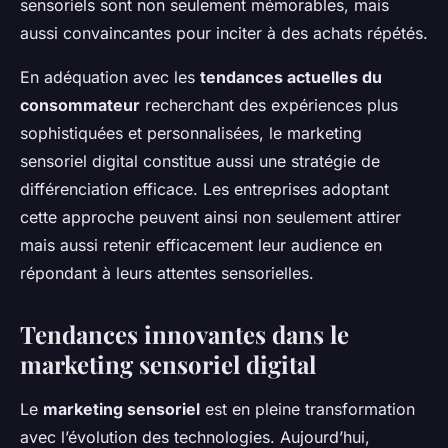
sensoriels sont non seulement mémorables, mais
aussi convaincantes pour inciter à des achats répétés.
En adéquation avec les
tendances actuelles du
consommateur
recherchant des expériences plus
sophistiquées et personnalisées, le marketing
sensoriel digital constitue aussi une stratégie de
différenciation efficace. Les entreprises adoptant
cette approche peuvent ainsi non seulement attirer
mais aussi retenir efficacement leur audience en
répondant à leurs attentes sensorielles.
Tendances innovantes dans le
marketing sensoriel digital
Le
marketing sensoriel
est en pleine transformation
avec l’évolution des technologies. Aujourd’hui,