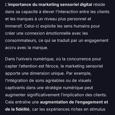
L’
importance du marketing sensoriel digital
réside
dans sa capacité à élever l’interaction entre les clients
et les marques à un niveau plus personnel et
immersif. Celui-ci exploite les sens humains pour
créer une connexion émotionnelle avec les
consommateurs, ce qui se traduit par un engagement
accru avec la marque.
Dans l’univers numérique, où la concurrence pour
capter l’attention est féroce, le marketing sensoriel
apporte une dimension unique. Par exemple,
l’intégration de sons agréables ou de visuels
captivants dans une stratégie numérique peut
augmenter significativement l’implication des clients.
Cela entraîne une
augmentation de l’engagement et
de la fidélité
, car les expériences riches en stimulus