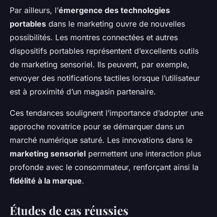
Par ailleurs, l’
émergence des technologies
portables
dans le marketing ouvre de nouvelles
possibilités. Les montres connectées et autres
dispositifs portables représentent d’excellents outils
de marketing sensoriel. Ils peuvent, par exemple,
envoyer des notifications tactiles lorsque l’utilisateur
est à proximité d’un magasin partenaire.
Ces tendances soulignent l’importance d’adopter une
approche novatrice pour se démarquer dans un
marché numérique saturé. Les innovations dans le
marketing sensoriel
permettent une interaction plus
profonde avec le consommateur, renforçant ainsi la
fidélité à la marque
.
Études de cas réussies