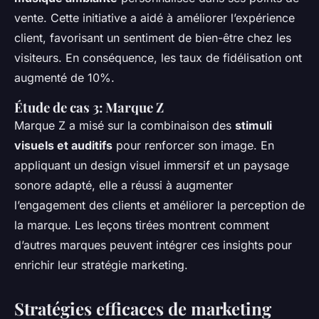
vente. Cette initiative a aidé à améliorer l’expérience
client, favorisant un sentiment de bien-être chez les
visiteurs. En conséquence, les taux de fidélisation ont
augmenté de 10%.
Étude de cas 3: Marque Z
Marque Z a misé sur la combinaison des
stimuli
visuels et auditifs
pour renforcer son image. En
appliquant un design visuel immersif et un paysage
sonore adapté, elle a réussi à augmenter
l’engagement des clients et améliorer la perception de
la marque. Les leçons tirées montrent comment
d’autres marques peuvent intégrer ces insights pour
enrichir leur stratégie marketing.
Stratégies efficaces de marketing