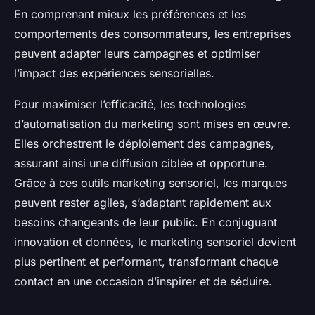
En comprenant mieux les préférences et les
comportements des consommateurs, les entreprises
peuvent adapter leurs campagnes et optimiser
l’impact des expériences sensorielles.
Pour maximiser l’efficacité, les technologies
d’automatisation du marketing sont mises en œuvre.
Elles orchestrent le déploiement des campagnes,
assurant ainsi une diffusion ciblée et opportune.
Grâce à ces outils marketing sensoriel, les marques
peuvent rester agiles, s’adaptant rapidement aux
besoins changeants de leur public. En conjuguant
innovation et données, le marketing sensoriel devient
plus pertinent et performant, transformant chaque
contact en une occasion d’inspirer et de séduire.