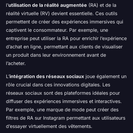
l’
utilisation de la réalité augmentée
(RA) et de la
réalité virtuelle (RV) devient essentielle. Ces outils
permettent de créer des expériences immersives qui
captivent le consommateur. Par exemple, une
entreprise peut utiliser la RA pour enrichir l’expérience
d’achat en ligne, permettant aux clients de visualiser
un produit dans leur environnement avant de
l’acheter.
L’
intégration des réseaux sociaux
joue également un
rôle crucial dans ces innovations digitales. Les
réseaux sociaux sont des plateformes idéales pour
diffuser des expériences immersives et interactives.
Par exemple, une marque de mode peut créer des
filtres de RA sur Instagram permettant aux utilisateurs
d’essayer virtuellement des vêtements.