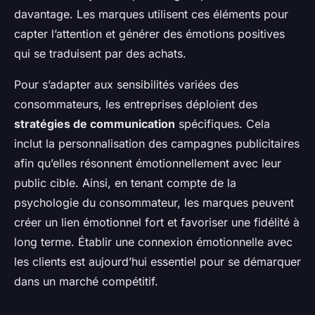
davantage. Les marques utilisent ces éléments pour
capter l’attention et générer des émotions positives
qui se traduisent par des achats.
Pour s’adapter aux sensibilités variées des
consommateurs, les entreprises déploient des
stratégies de communication
spécifiques. Cela
inclut la personnalisation des campagnes publicitaires
afin qu’elles résonnent émotionnellement avec leur
public cible. Ainsi, en tenant compte de la
psychologie du consommateur, les marques peuvent
créer un lien émotionnel fort et favoriser une fidélité à
long terme. Établir une connexion émotionnelle avec
les clients est aujourd’hui essentiel pour se démarquer
dans un marché compétitif.