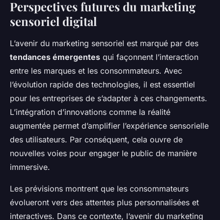
Perspectives futures du marketing
sensoriel digital
L’avenir du marketing sensoriel est marqué par des
tendances émergentes
qui façonnent l’interaction
entre les marques et les consommateurs. Avec
l’évolution rapide des technologies, il est essentiel
pour les entreprises de s’adapter à ces changements.
L’intégration d’innovations comme la réalité
augmentée permet d’amplifier l’expérience sensorielle
des utilisateurs. Par conséquent, cela ouvre de
nouvelles voies pour engager le public de manière
immersive.
Les prévisions montrent que les consommateurs
évolueront vers des attentes plus personnalisées et
interactives. Dans ce contexte, l’avenir du marketing