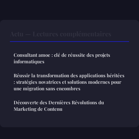
Actu — Lectures complémentaires
Consultant amoe : clé de réussite des projets
informatiques
Réussir la transformation des applications héritées
: stratégies novatrices et solutions modernes pour
une migration sans encombres
Découverte des Dernières Révolutions du
Marketing de Contenu