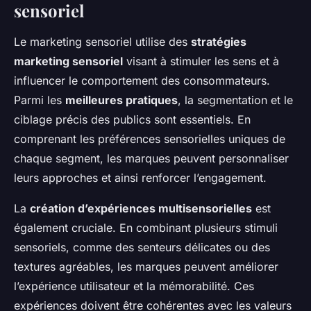
sensoriel
Le marketing sensoriel utilise des
stratégies
marketing sensoriel
visant à stimuler les sens et à
influencer le comportement des consommateurs.
Parmi les
meilleures pratiques
, la segmentation et le
ciblage précis des publics sont essentiels. En
comprenant les préférences sensorielles uniques de
chaque segment, les marques peuvent personnaliser
leurs approches et ainsi renforcer l’engagement.
La
création d’expériences multisensorielles
est
également cruciale. En combinant plusieurs stimuli
sensoriels, comme des senteurs délicates ou des
textures agréables, les marques peuvent améliorer
l’expérience utilisateur et la mémorabilité. Ces
expériences doivent être cohérentes avec les valeurs