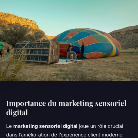
Importance du marketing sensoriel
digital
Le
marketing sensoriel digital
joue un rôle crucial
dans l’amélioration de l’expérience client moderne.