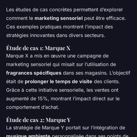
Les études de cas concrètes permettent d’explorer
comment le
marketing sensoriel
peut être efficace.
Ces exemples pratiques montrent l’impact des
stratégies innovantes dans divers secteurs.
Étude de cas 1: Marque X
Marque X a mis en œuvre une campagne de
marketing sensoriel qui misait sur l’utilisation de
fragrances spécifiques
dans ses magasins. L’objectif
était de
prolonger le temps de visite
des clients.
Grâce à cette initiative sensorielle, les ventes ont
augmenté de 15%, montrant l’impact direct sur le
comportement d’achat.
Étude de cas 2: Marque Y
La stratégie de Marque Y portait sur l’intégration de
musique ambiante
personnalisée dans ses points de