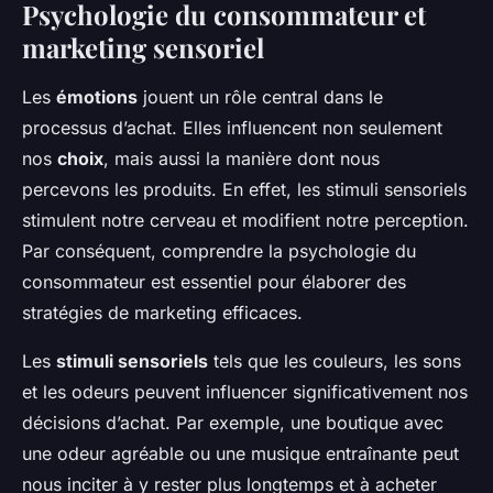
Psychologie du consommateur et
marketing sensoriel
Les
émotions
jouent un rôle central dans le
processus d’achat. Elles influencent non seulement
nos
choix
, mais aussi la manière dont nous
percevons les produits. En effet, les stimuli sensoriels
stimulent notre cerveau et modifient notre perception.
Par conséquent, comprendre la psychologie du
consommateur est essentiel pour élaborer des
stratégies de marketing efficaces.
Les
stimuli sensoriels
tels que les couleurs, les sons
et les odeurs peuvent influencer significativement nos
décisions d’achat. Par exemple, une boutique avec
une odeur agréable ou une musique entraînante peut
nous inciter à y rester plus longtemps et à acheter