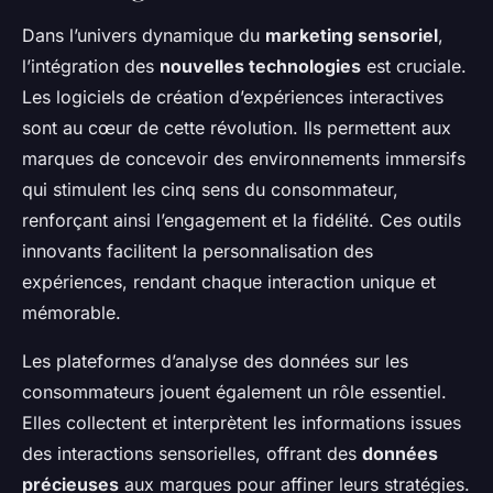
Dans l’univers dynamique du
marketing sensoriel
,
l’intégration des
nouvelles technologies
est cruciale.
Les logiciels de création d’expériences interactives
sont au cœur de cette révolution. Ils permettent aux
marques de concevoir des environnements immersifs
qui stimulent les cinq sens du consommateur,
renforçant ainsi l’engagement et la fidélité. Ces outils
innovants facilitent la personnalisation des
expériences, rendant chaque interaction unique et
mémorable.
Les plateformes d’analyse des données sur les
consommateurs jouent également un rôle essentiel.
Elles collectent et interprètent les informations issues
des interactions sensorielles, offrant des
données
précieuses
aux marques pour affiner leurs stratégies.