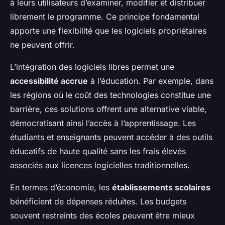
à leurs utilisateurs d’examiner, modifier et distribuer
librement le programme. Ce principe fondamental
apporte une flexibilité que les logiciels propriétaires
ne peuvent offrir.
L’intégration des logiciels libres permet une
accessibilité accrue
à l’éducation. Par exemple, dans
les régions où le coût des technologies constitue une
barrière, ces solutions offrent une alternative viable,
démocratisant ainsi l’accès à l’apprentissage. Les
étudiants et enseignants peuvent accéder à des outils
éducatifs de haute qualité sans les frais élevés
associés aux licences logicielles traditionnelles.
En termes d’économie, les
établissements scolaires
bénéficient de dépenses réduites. Les budgets
souvent restreints des écoles peuvent être mieux