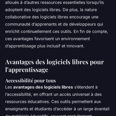
alloués à d’autres ressources essentielles lorsqu’ils
adoptent des logiciels libres. De plus, la nature
collaborative des logiciels libres encourage une
communauté d’apprenants et de développeurs qui
enrichit continuellement ces outils. En fin de compte,
ces avantages favorisent un environnement
d’apprentissage plus inclusif et innovant.
Avantages des logiciels libres pour
l’apprentissage
Accessibilité pour tous
Les
avantages des logiciels libres
s’étendent à
l’accessibilité, en offrant un accès universel à des
ressources éducatives. Ces outils permettent aux
enseignants et étudiants d’accéder à un large éventail