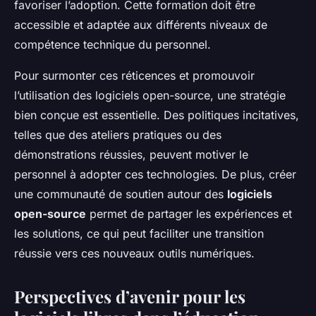
favoriser l’adoption. Cette formation doit être
accessible et adaptée aux différents niveaux de
compétence technique du personnel.
Pour surmonter ces réticences et promouvoir
l’utilisation des logiciels open-source, une stratégie
bien conçue est essentielle. Des politiques incitatives,
telles que des ateliers pratiques ou des
démonstrations réussies, peuvent motiver le
personnel à adopter ces technologies. De plus, créer
une communauté de soutien autour des
logiciels
open-source
permet de partager les expériences et
les solutions, ce qui peut faciliter une transition
réussie vers ces nouveaux outils numériques.
Perspectives d’avenir pour les