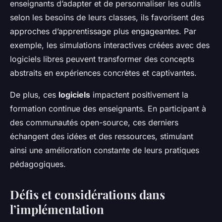
enseignants d’adapter et de personnaliser les outils
selon les besoins de leurs classes, ils favorisent des
approches d’apprentissage plus engageantes. Par
exemple, les simulations interactives créées avec des
logiciels libres peuvent transformer des concepts
abstraits en expériences concrètes et captivantes.
De plus, ces
logiciels
impactent positivement la
formation continue des enseignants. En participant à
des communautés open-source, ces derniers
échangent des idées et des ressources, stimulant
ainsi une amélioration constante de leurs pratiques
pédagogiques.
Défis et considérations dans
l’implémentation