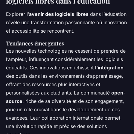
logiciels libres dans l’éducation
Explorer l’
avenir des logiciels libres
dans l’éducation
révèle une transformation passionnante où innovation
et accessibilité se rencontrent.
Tendances émergentes
Les nouvelles technologies ne cessent de prendre de
l’ampleur, influençant considérablement les logiciels
éducatifs. Ces innovations enrichissent
l’intégration
des outils dans les environnements d’apprentissage,
offrant des ressources plus interactives et
personnalisées aux étudiants. La communauté
open-
source
, riche de sa diversité et de son engagement,
joue un rôle crucial dans le développement de ces
avancées. Leur collaboration internationale permet
une évolution rapide et précise des solutions