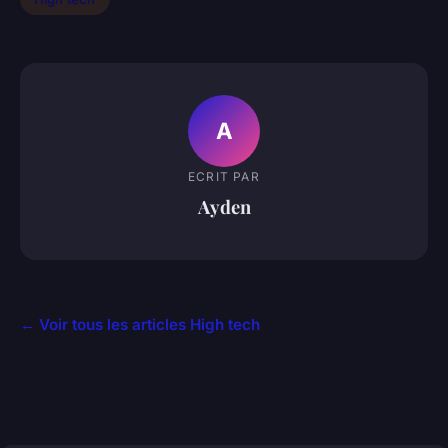
A
ECRIT PAR
Ayden
← Voir tous les articles High tech