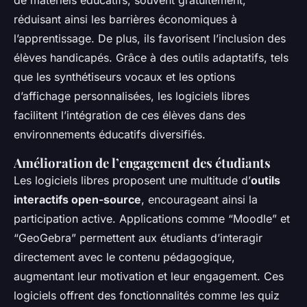
de matériels éducatifs, souvent gratuitement,
réduisant ainsi les barrières économiques à
l’apprentissage. De plus, ils favorisent l’inclusion des
élèves handicapés. Grâce à des outils adaptatifs, tels
que les synthétiseurs vocaux et les options
d’affichage personnalisées, les logiciels libres
facilitent l’intégration de ces élèves dans des
environnements éducatifs diversifiés.
Amélioration de l’engagement des étudiants
Les logiciels libres proposent une multitude d’
outils
interactifs open-source
, encourageant ainsi la
participation active. Applications comme “Moodle” et
“GeoGebra” permettent aux étudiants d’interagir
directement avec le contenu pédagogique,
augmentant leur motivation et leur engagement. Ces
logiciels offrent des fonctionnalités comme les quiz