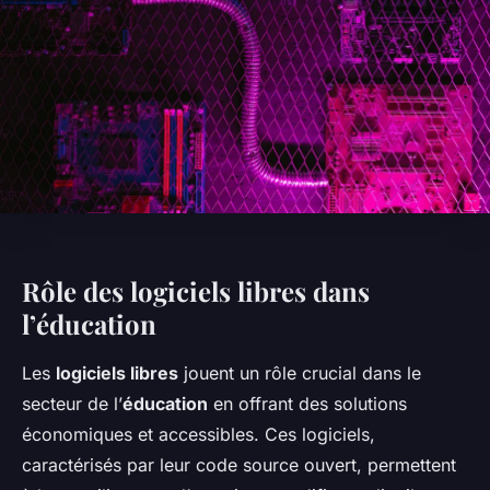
Rôle des logiciels libres dans
l’éducation
Les
logiciels libres
jouent un rôle crucial dans le
secteur de l’
éducation
en offrant des solutions
économiques et accessibles. Ces logiciels,
caractérisés par leur code source ouvert, permettent