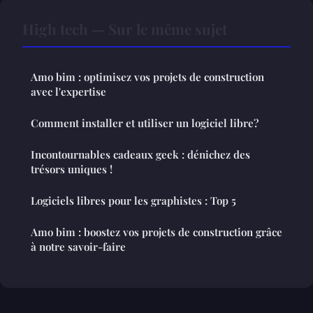
High tech — Sur le même sujet
Amo bim : optimisez vos projets de construction
avec l'expertise
Comment installer et utiliser un logiciel libre?
Incontournables cadeaux geek : dénichez des
trésors uniques !
Logiciels libres pour les graphistes : Top 5
Amo bim : boostez vos projets de construction grâce
à notre savoir-faire