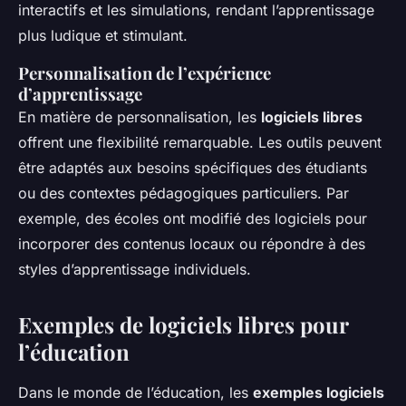
interactifs et les simulations, rendant l’apprentissage
plus ludique et stimulant.
Personnalisation de l’expérience
d’apprentissage
En matière de personnalisation, les
logiciels libres
offrent une flexibilité remarquable. Les outils peuvent
être adaptés aux besoins spécifiques des étudiants
ou des contextes pédagogiques particuliers. Par
exemple, des écoles ont modifié des logiciels pour
incorporer des contenus locaux ou répondre à des
styles d’apprentissage individuels.
Exemples de logiciels libres pour
l’éducation
Dans le monde de l’éducation, les
exemples logiciels