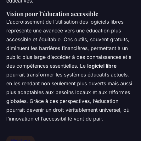
éducatives.
Vision pour l’éducation accessible
L’accroissement de l’utilisation des logiciels libres
représente une avancée vers une éducation plus
accessible et équitable. Ces outils, souvent gratuits,
diminuent les barrières financières, permettant à un
public plus large d’accéder à des connaissances et à
des compétences essentielles. Le
logiciel libre
pourrait transformer les systèmes éducatifs actuels,
en les rendant non seulement plus ouverts mais aussi
plus adaptables aux besoins locaux et aux réformes
globales. Grâce à ces perspectives, l’éducation
pourrait devenir un droit véritablement universel, où
l’innovation et l’accessibilité vont de pair.
High tech