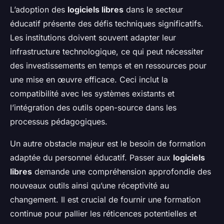
L’adoption des
logiciels libres
dans le secteur
éducatif présente des défis techniques significatifs.
Les institutions doivent souvent adapter leur
infrastructure technologique, ce qui peut nécessiter
des investissements en temps et en ressources pour
une mise en œuvre efficace. Ceci inclut la
compatibilité avec les systèmes existants et
l’intégration des outils open-source dans les
processus pédagogiques.
Un autre obstacle majeur est le besoin de formation
adaptée du personnel éducatif. Passer aux
logiciels
libres
demande une compréhension approfondie des
nouveaux outils ainsi qu’une réceptivité au
changement. Il est crucial de fournir une formation
continue pour pallier les réticences potentielles et