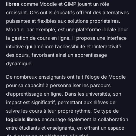
libres
comme Moodle et GIMP jouent un rôle
croissant. Ces outils éducatifs offrent des alternatives
puissantes et flexibles aux solutions propriétaires.
Moodle, par exemple, est une plateforme idéale pour
la gestion de cours en ligne. Il propose une interface
intuitive qui améliore l’accessibilité et l’interactivité
des cours, favorisant ainsi un apprentissage
dynamique.
De nombreux enseignants ont fait l’éloge de Moodle
pour sa capacité à personnaliser les parcours
d’apprentissage en ligne. Dans les universités, son
impact est significatif, permettant aux élèves de
suivre les cours à leur propre rythme. Ce type de
logiciels libres
encourage également la collaboration
entre étudiants et enseignants, en offrant un espace