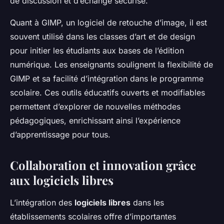
de discussion et d’échange sécurisé.
Quant à GIMP, un logiciel de retouche d’image, il est
souvent utilisé dans les classes d’art et de design
pour initier les étudiants aux bases de l’édition
numérique. Les enseignants soulignent la flexibilité de
GIMP et sa facilité d’intégration dans le programme
scolaire. Ces outils éducatifs ouverts et modifiables
permettent d’explorer de nouvelles méthodes
pédagogiques, enrichissant ainsi l’expérience
d’apprentissage pour tous.
Collaboration et innovation grâce
aux logiciels libres
L’intégration des
logiciels libres
dans les
établissements scolaires offre d’importantes