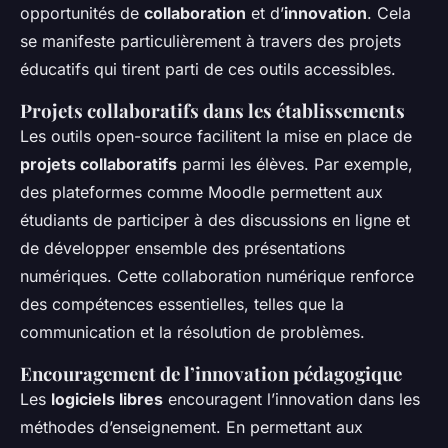
opportunités de
collaboration
et d’
innovation
. Cela
se manifeste particulièrement à travers des projets
éducatifs qui tirent parti de ces outils accessibles.
Projets collaboratifs dans les établissements
Les outils open-source facilitent la mise en place de
projets collaboratifs
parmi les élèves. Par exemple,
des plateformes comme Moodle permettent aux
étudiants de participer à des discussions en ligne et
de développer ensemble des présentations
numériques. Cette collaboration numérique renforce
des compétences essentielles, telles que la
communication et la résolution de problèmes.
Encouragement de l’innovation pédagogique
Les
logiciels libres
encouragent l’innovation dans les
méthodes d’enseignement. En permettant aux