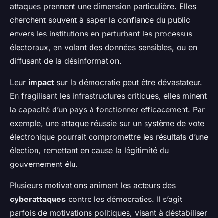
attaques prennent une dimension particulière. Elles
cherchent souvent à saper la confiance du public
envers les institutions en perturbant les processus
électoraux, en volant des données sensibles, ou en
diffusant de la désinformation.
Leur
impact
sur la démocratie peut être dévastateur.
En fragilisant les infrastructures critiques, elles minent
la capacité d’un pays à fonctionner efficacement. Par
exemple, une attaque réussie sur un système de vote
électronique pourrait compromettre les résultats d’une
élection, remettant en cause la légitimité du
gouvernement élu.
Plusieurs motivations animent les acteurs des
cyberattaques
contre les démocraties. Il s’agit
parfois de motivations politiques, visant à déstabiliser