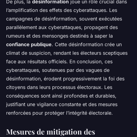
De plus, la
désinformation
joue un rôle crucial dans
l’amplification des effets des cyberattaques. Les
campagnes de désinformation, souvent exécutées
parallèlement aux cyberattaques, propagent des
rumeurs et des mensonges destinés à saper la
confiance publique
. Cette désinformation crée un
climat de suspicion, rendant les électeurs sceptiques
face aux résultats officiels. En conclusion, ces
cyberattaques, soutenues par des vagues de
désinformation, érodent progressivement la foi des
citoyens dans leurs processus électoraux. Les
conséquences sont ainsi profondes et durables,
justifiant une vigilance constante et des mesures
renforcées pour protéger l’intégrité électorale.
Mesures de mitigation des