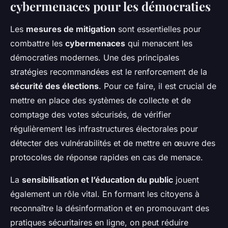
cybermenaces pour les démocraties
Les
mesures de mitigation
sont essentielles pour
combattre les
cybermenaces
qui menacent les
démocraties modernes. Une des principales
stratégies recommandées est le renforcement de la
sécurité des élections
. Pour ce faire, il est crucial de
mettre en place des systèmes de collecte et de
comptage des votes sécurisés, de vérifier
régulièrement les infrastructures électorales pour
détecter des vulnérabilités et de mettre en œuvre des
protocoles de réponse rapides en cas de menace.
La
sensibilisation et l’éducation du public
jouent
également un rôle vital. En formant les citoyens à
reconnaître la désinformation et en promouvant des
pratiques sécuritaires en ligne, on peut réduire