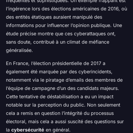
fréquentes et sophistiquées. Un exemple frappant est
l’ingérence lors des élections américaines de 2016, où
des entités étatiques auraient manipulé des
informations pour influencer l’opinion publique. Une
étude précise montre que ces cyberattaques ont,
sans doute, contribué à un climat de méfiance
généralisée.
En France, l’élection présidentielle de 2017 a
également été marquée par des cyberincidents,
notamment via le piratage d’emails des membres de
l’équipe de campagne d’un des candidats majeurs.
Cette tentative de déstabilisation a eu un impact
notable sur la perception du public. Non seulement
cela a remis en question l’intégrité du processus
électoral, mais cela a aussi suscité des questions sur
la
cybersécurité
en général.