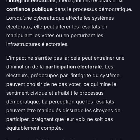
l’
intégrité électorale
, menaçant les résultats et
la
confiance publique
dans le processus démocratique.
Lorsqu’une cyberattaque affecte les systèmes
électoraux, elle peut altérer les résultats en
manipulant les votes ou en perturbant les
infrastructures électorales.
L’impact ne s’arrête pas là; cela peut entraîner une
diminution de la
participation électorale
. Les
électeurs, préoccupés par l’intégrité du système,
peuvent choisir de ne pas voter, ce qui mine le
sentiment civique et affaiblit le processus
démocratique. La perception que les résultats
peuvent être manipulés dissuade les citoyens de
participer, craignant que leur voix ne soit pas
équitablement comptée.