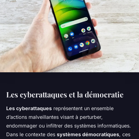
Les cyberattaques et la démocratie
Les cyberattaques
représentent un ensemble
d’actions malveillantes visant à perturber,
endommager ou infiltrer des systèmes informatiques.
Dans le contexte des
systèmes démocratiques
, ces