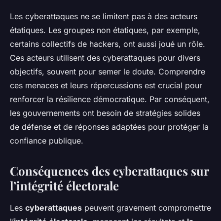
Les cyberattaques ne se limitent pas à des acteurs
étatiques. Les groupes non étatiques, par exemple,
certains collectifs de hackers, ont aussi joué un rôle.
Ces acteurs utilisent des cyberattaques pour divers
objectifs, souvent pour semer le doute. Comprendre
ces menaces et leurs répercussions est crucial pour
renforcer la résilience démocratique. Par conséquent,
les gouvernements ont besoin de stratégies solides
de défense et de réponses adaptées pour protéger la
confiance publique.
Conséquences des cyberattaques sur
l’intégrité électorale
Les
cyberattaques
peuvent gravement compromettre