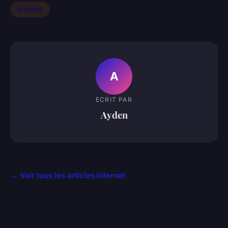
Internet
A
ECRIT PAR
Ayden
← Voir tous les articles Internet