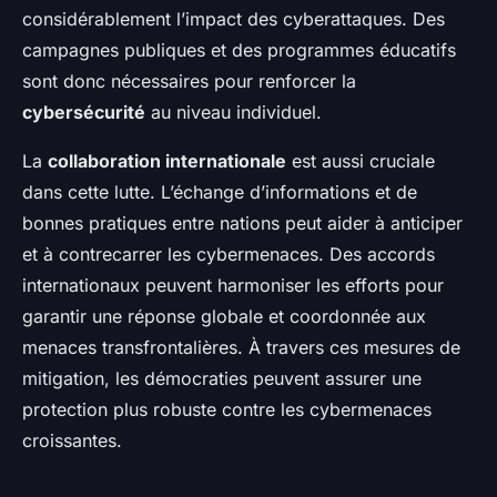
considérablement l’impact des cyberattaques. Des
campagnes publiques et des programmes éducatifs
sont donc nécessaires pour renforcer la
cybersécurité
au niveau individuel.
La
collaboration internationale
est aussi cruciale
dans cette lutte. L’échange d’informations et de
bonnes pratiques entre nations peut aider à anticiper
et à contrecarrer les cybermenaces. Des accords
internationaux peuvent harmoniser les efforts pour
garantir une réponse globale et coordonnée aux
menaces transfrontalières. À travers ces mesures de
mitigation, les démocraties peuvent assurer une
protection plus robuste contre les cybermenaces
croissantes.