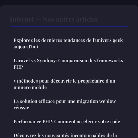
Internet — Nos autres articles
Explorez les dernières tendances de l'univers geek
aujourd'hui
Laravel vs Symfony: Comparaison des frameworks
PHP
5 méthodes pour découvrir le propriétaire d’un
numéro mobile
La solution efficace pour une migration weblow
réussie
Performance PHP: Comment accélérer votre code
Découvrez les nouveautés incontournables de la