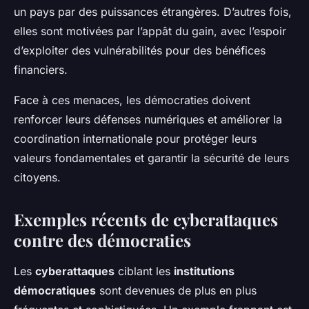
un pays par des puissances étrangères. D’autres fois,
elles sont motivées par l’appât du gain, avec l’espoir
d’exploiter des vulnérabilités pour des bénéfices
financiers.
Face à ces menaces, les démocraties doivent
renforcer leurs défenses numériques et améliorer la
coordination internationale pour protéger leurs
valeurs fondamentales et garantir la sécurité de leurs
citoyens.
Exemples récents de cyberattaques
contre des démocraties
Les
cyberattaques
ciblant les
institutions
démocratiques
sont devenues de plus en plus