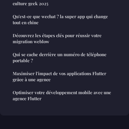
culture geek 2025
Qu'est-ce que wechat ? la super app qui change
tout en chine
Découvrez les étapes clés pour réussir votre
migration weblow
Qui se cache derrière un numéro de téléphone
portable ?
Maximiser l'impact de vos applications Flutter
grâce à une agence
Optimiser votre développement mobile avec une
agence Flutter