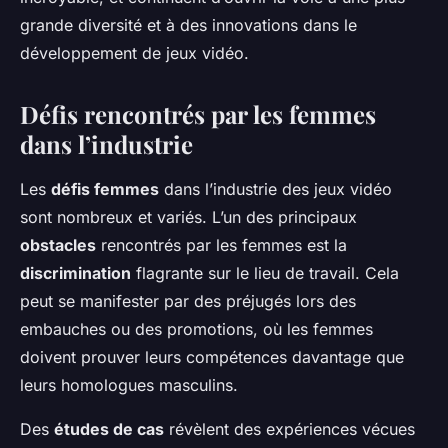
grande diversité et à des innovations dans le
développement de jeux vidéo.
Défis rencontrés par les femmes
dans l’industrie
Les
défis femmes
dans l’industrie des jeux vidéo
sont nombreux et variés. L’un des principaux
obstacles
rencontrés par les femmes est la
discrimination
flagrante sur le lieu de travail. Cela
peut se manifester par des préjugés lors des
embauches ou des promotions, où les femmes
doivent prouver leurs compétences davantage que
leurs homologues masculins.
Des
études de cas
révèlent des expériences vécues