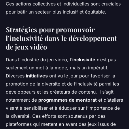
Ces actions collectives et individuelles sont cruciales
pour bâtir un secteur plus inclusif et équitable.
Stratégies pour promouvoir
l’inclusivité dans le développement
de jeux vidéo
Dans l’industrie du jeu vidéo, l’
inclusivité
n’est pas
seulement un mot à la mode, mais un impératif.
Diverses
initiatives
ont vu le jour pour favoriser la
promotion de la diversité et de l’inclusivité parmi les
développeurs et les créateurs de contenu. Il s’agit
notamment de
programmes de mentorat
et d’ateliers
visant à sensibiliser et à éduquer sur l’importance de
la diversité. Ces efforts sont soutenus par des
plateformes qui mettent en avant des jeux issus de