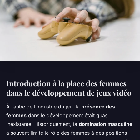
Introduction à la place des femmes
dans le développement de jeux vidéo
À l’aube de l’industrie du jeu, la
présence des
femmes
dans le développement était quasi
inexistante. Historiquement, la
domination masculine
a souvent limité le rôle des femmes à des positions