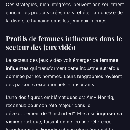
Ces stratégies, bien intégrées, peuvent non seulement
enrichir les produits créés mais refléter la richesse de
la diversité humaine dans les jeux eux-mêmes.
Profils de femmes influentes dans le
secteur des jeux vidéo
Le secteur des jeux vidéo voit émerger de
femmes
influentes
qui transforment cette industrie autrefois
dominée par les hommes. Leurs biographies révèlent
des parcours exceptionnels et inspirants.
L’une des figures emblématiques est Amy Hennig,
reconnue pour son rôle majeur dans le
développement de “Uncharted”. Elle a su
imposer sa
vision
artistique, faisant de ce jeu une référence
incontournable.
Hennig
est une pionnière dont la