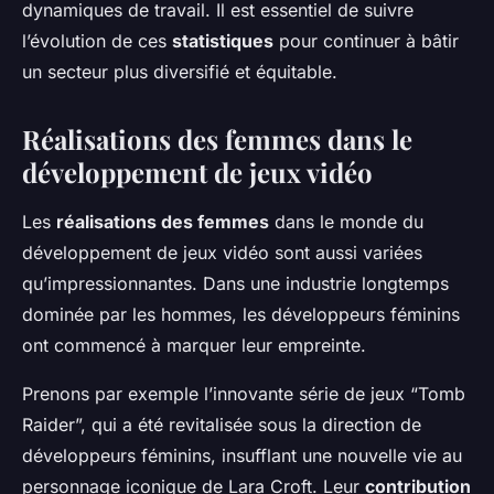
dynamiques de travail. Il est essentiel de suivre
l’évolution de ces
statistiques
pour continuer à bâtir
un secteur plus diversifié et équitable.
Réalisations des femmes dans le
développement de jeux vidéo
Les
réalisations des femmes
dans le monde du
développement de jeux vidéo sont aussi variées
qu’impressionnantes. Dans une industrie longtemps
dominée par les hommes, les développeurs féminins
ont commencé à marquer leur empreinte.
Prenons par exemple l’innovante série de jeux “Tomb
Raider”, qui a été revitalisée sous la direction de
développeurs féminins, insufflant une nouvelle vie au
personnage iconique de Lara Croft. Leur
contribution