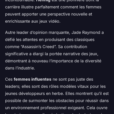
carrière illustre parfaitement comment les femmes
peuvent apporter une perspective nouvelle et
enrichissante aux jeux vidéo.
Autre leader d’opinion marquante, Jade Raymond a
défié les attentes en produisant des classiques
comme “Assassin’s Creed”. Sa contribution
significative a élargi la portée narrative des jeux,
démontrant à nouveau l’importance de la diversité
dans l’industrie.
Ces
femmes influentes
ne sont pas juste des
leaders; elles sont des rôles modèles vitaux pour les
jeunes développeurs en herbe. Elles montrent qu’il est
possible de surmonter les obstacles pour réussir dans
un environnement professionnel exigeant. Cela ouvre