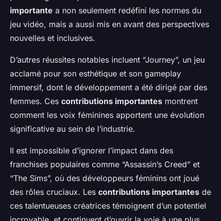
importante
a non seulement redéfini les normes du
jeu vidéo, mais a aussi mis en avant des perspectives
nouvelles et inclusives.
D’autres réussites notables incluent “Journey”, un jeu
acclamé pour son esthétique et son gameplay
immersif, dont le développement a été dirigé par des
femmes. Ces
contributions importantes
montrent
comment les voix féminines apportent une évolution
significative au sein de l’industrie.
Il est impossible d’ignorer l’impact dans des
franchises populaires comme “Assassin’s Creed” et
“The Sims”, où des développeurs féminins ont joué
des rôles cruciaux. Les
contributions importantes
de
ces talentueuses créatrices témoignent d’un potentiel
incroyable, et continuent d’ouvrir la voie à une plus