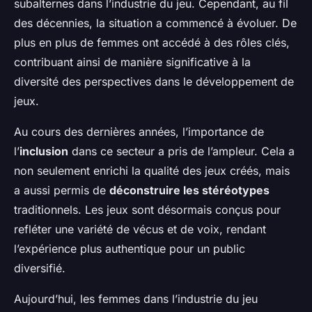
subalternes dans l’industrie du jeu. Cependant, au fil
des décennies, la situation a commencé à évoluer. De
plus en plus de femmes ont accédé à des rôles clés,
contribuant ainsi de manière significative à la
diversité des perspectives dans le développement de
jeux.
Au cours des dernières années, l’importance de
l’
inclusion
dans ce secteur a pris de l’ampleur. Cela a
non seulement enrichi la qualité des jeux créés, mais
a aussi permis de
déconstruire les stéréotypes
traditionnels. Les jeux sont désormais conçus pour
refléter une variété de vécus et de voix, rendant
l’expérience plus authentique pour un public
diversifié.
Aujourd’hui, les femmes dans l’industrie du jeu