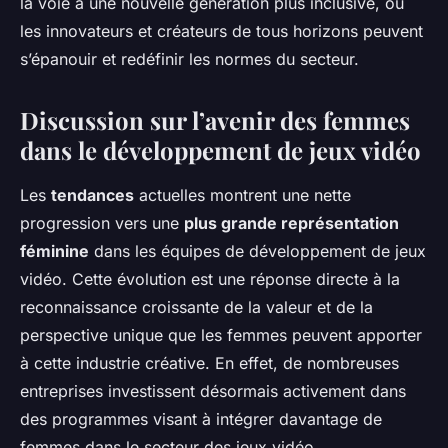
la voie à une nouvelle génération plus inclusive, où
les innovateurs et créateurs de tous horizons peuvent
s’épanouir et redéfinir les normes du secteur.
Discussion sur l’avenir des femmes
dans le développement de jeux vidéo
Les
tendances
actuelles montrent une nette
progression vers une
plus grande représentation
féminine
dans les équipes de développement de jeux
vidéo. Cette évolution est une réponse directe à la
reconnaissance croissante de la valeur et de la
perspective unique que les femmes peuvent apporter
à cette industrie créative. En effet, de nombreuses
entreprises investissent désormais activement dans
des programmes visant à intégrer davantage de
femmes dans le secteur des jeux vidéo.