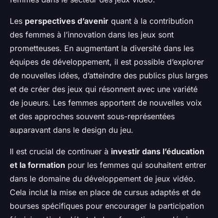
Les
perspectives d’avenir
quant à la contribution
des femmes à l’innovation dans les jeux sont
prometteuses. En augmentant la diversité dans les
équipes de développement, il est possible d’explorer
de nouvelles idées, d’atteindre des publics plus larges
et de créer des jeux qui résonnent avec une variété
de joueurs. Les femmes apportent de nouvelles voix
et des approches souvent sous-représentées
auparavant dans le design du jeu.
Il est crucial de continuer à
investir dans l’éducation
et la formation
pour les femmes qui souhaitent entrer
dans le domaine du développement de jeux vidéo.
Cela inclut la mise en place de cursus adaptés et de
bourses spécifiques pour encourager la participation