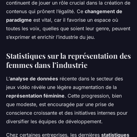
continuent de jouer un rôle crucial dans la création de
contenus qui prônent l’égalité. Ce
changement de
paradigme
est vital, car il favorise un espace où
toutes les voix, quelles que soient leur genre, peuvent
s’exprimer et enrichir l’industrie du jeu.
Statistiques sur la représentation des
femmes dans l’industrie
L’
analyse de données
récente dans le secteur des
jeux vidéo révèle une légère augmentation de la
représentation féminine
. Cette progression, bien
que modeste, est encouragée par une prise de
conscience croissante et des initiatives internes pour
diversifier les équipes de développement.
Chez certaines entreprises, les dernières
statistiques