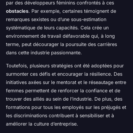
par des développeurs féminins confrontés à ces
obstacles
. Par exemple, certaines témoignent de
remarques sexistes ou d’une sous-estimation
systématique de leurs capacités. Cela crée un
environnement de travail défavorable qui, à long
terme, peut décourager la poursuite des carrières
dans cette industrie passionnante.
Toutefois, plusieurs stratégies ont été adoptées pour
surmonter ces défis et encourager la résilience. Des
initiatives axées sur le mentorat et le réseautage entre
femmes permettent de renforcer la confiance et de
trouver des alliés au sein de l’industrie. De plus, des
formations pour tous les employés sur les préjugés et
les discriminations contribuent à sensibiliser et à
améliorer la culture d’entreprise.