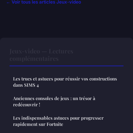
← Voir tous les articles Jeux-video
Jeux-video — Lectures
complémentaires
Les trucs et astuces pour réussir vos constructions
dans SIMS 4
Anciennes consoles de jeux : un trésor à
redécouvrir !
Les indispensables astuces pour progresser
rapidement sur Fortnite