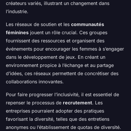
créateurs variés, illustrant un changement dans
l’industrie.
Les réseaux de soutien et les
communautés
féminines
jouent un rôle crucial. Ces groupes
fournissent des ressources et organisent des
événements pour encourager les femmes à s’engager
dans le développement de jeux. En créant un
environnement propice à l’échange et au partage
d’idées, ces réseaux permettent de concrétiser des
collaborations innovantes.
Pour faire progresser l’inclusivité, il est essentiel de
repenser le processus de
recrutement
. Les
entreprises pourraient adopter des pratiques
favorisant la diversité, telles que des entretiens
anonymes ou l’établissement de quotas de diversité.