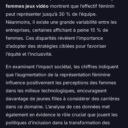
femmes jeux vidéo
montrent que l’effectif féminin
peut représenter jusqu’à 30 % de l’équipe.
Néanmoins, il existe une grande variabilité entre les
entreprises, certaines affichant à peine 15 % de
femmes. Ces disparités révèlent l’importance
d’adopter des stratégies ciblées pour favoriser
l’équité et l’inclusivité.
En examinant l’impact sociétal, les chiffres indiquent
que l’augmentation de la représentation féminine
influence positivement les perceptions des femmes
dans les milieux technologiques, encourageant
davantage de jeunes filles à considérer des carrières
dans ce domaine. L’analyse de ces données met
également en évidence le rôle crucial que jouent les
politiques d’inclusion dans la transformation des