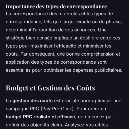
Importance des types de correspondance
La correspondance des mots-clés et les types de
correspondance, tels que large, exacte ou de phrase,
déterminent l’apparition de vos annonces. Une
stratégie bien pensée implique un équilibre entre ces
types pour maximiser l’efficacité et minimiser les
coûts. Par conséquent, une bonne compréhension et
application des types de correspondance sont
essentielles pour optimiser les dépenses publicitaires.
Budget et Gestion des Coûts
La
gestion des coûts
est cruciale pour optimiser une
campagne PPC (Pay-Per-Click). Pour créer un
budget PPC réaliste et efficace
, commencez par
définir des objectifs clairs. Analysez vos cibles