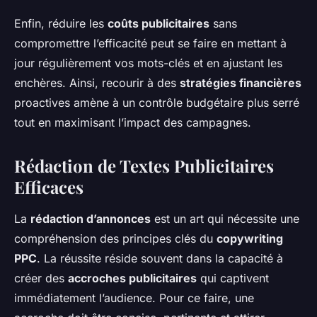
Enfin, réduire les
coûts publicitaires
sans
compromettre l’efficacité peut se faire en mettant à
jour régulièrement vos mots-clés et en ajustant les
enchères. Ainsi, recourir à des
stratégies financières
proactives amène à un contrôle budgétaire plus serré
tout en maximisant l’impact des campagnes.
Rédaction de Textes Publicitaires
Efficaces
La
rédaction d’annonces
est un art qui nécessite une
compréhension des principes clés du
copywriting
PPC
. La réussite réside souvent dans la capacité à
créer des
accroches publicitaires
qui captivent
immédiatement l’audience. Pour ce faire, une