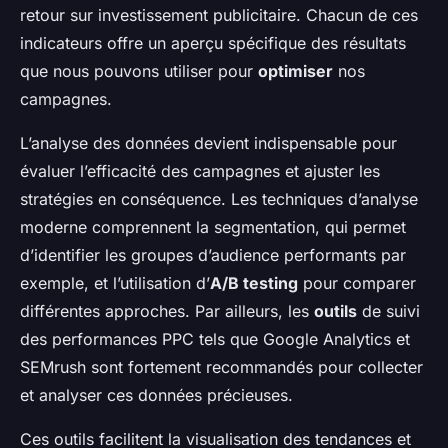
retour sur investissement publicitaire. Chacun de ces
indicateurs offre un aperçu spécifique des résultats
que nous pouvons utiliser pour
optimiser
nos
campagnes.
L’analyse des données devient indispensable pour
évaluer l’efficacité des campagnes et ajuster les
stratégies en conséquence. Les techniques d’analyse
moderne comprennent la segmentation, qui permet
d’identifier les groupes d’audience performants par
exemple, et l’utilisation d’
A/B testing
pour comparer
différentes approches. Par ailleurs, les
outils
de suivi
des performances PPC tels que Google Analytics et
SEMrush sont fortement recommandés pour collecter
et analyser ces données précieuses.
Ces outils facilitent la visualisation des tendances et