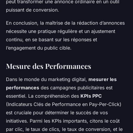
peut transformer une annonce ordinaire en un outil
puissant de conversion.
En conclusion, la maîtrise de la rédaction d’annonces
nécessite une pratique régulière et un ajustement
continu, en se basant sur les réponses et
l’engagement du public cible.
Mesure des Performances
Dans le monde du marketing digital,
mesurer les
performances
des campagnes publicitaires est
essentiel. La compréhension des
KPIs PPC
(Indicateurs Clés de Performance en Pay-Per-Click)
est cruciale pour déterminer le succès de vos
initiatives. Parmi les KPIs importants, citons le coût
par clic, le taux de clics, le taux de conversion, et le