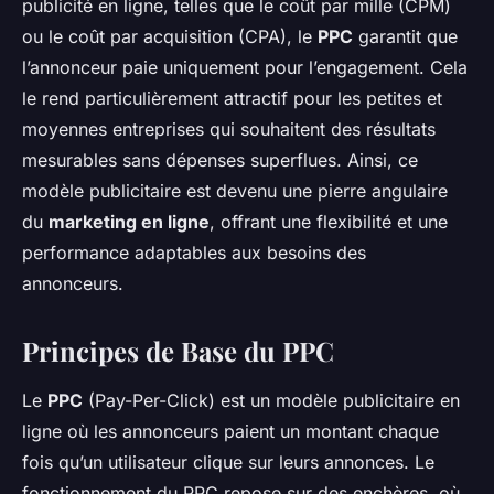
publicité en ligne, telles que le coût par mille (CPM)
ou le coût par acquisition (CPA), le
PPC
garantit que
l’annonceur paie uniquement pour l’engagement. Cela
le rend particulièrement attractif pour les petites et
moyennes entreprises qui souhaitent des résultats
mesurables sans dépenses superflues. Ainsi, ce
modèle publicitaire est devenu une pierre angulaire
du
marketing en ligne
, offrant une flexibilité et une
performance adaptables aux besoins des
annonceurs.
Principes de Base du PPC
Le
PPC
(Pay-Per-Click) est un modèle publicitaire en
ligne où les annonceurs paient un montant chaque
fois qu’un utilisateur clique sur leurs annonces. Le
fonctionnement du PPC repose sur des enchères, où