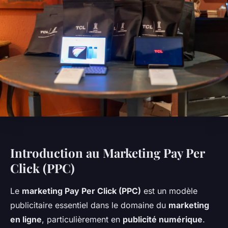
Introduction au Marketing Pay Per
Click (PPC)
Le
marketing Pay Per Click (PPC)
est un modèle
publicitaire essentiel dans le domaine du
marketing
en ligne
, particulièrement en
publicité numérique
.