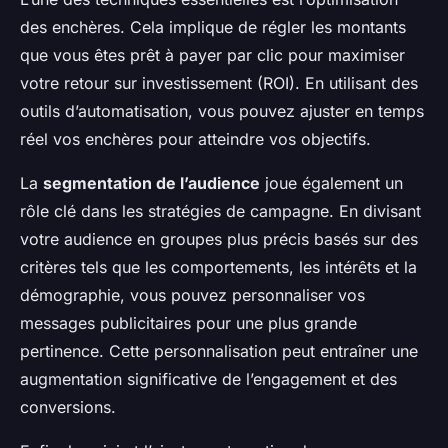
des enchères. Cela implique de régler les montants
que vous êtes prêt à payer par clic pour maximiser
votre retour sur investissement (ROI). En utilisant des
outils d’automatisation, vous pouvez ajuster en temps
réel vos enchères pour atteindre vos objectifs.
La
segmentation de l’audience
joue également un
rôle clé dans les stratégies de campagne. En divisant
votre audience en groupes plus précis basés sur des
critères tels que les comportements, les intérêts et la
démographie, vous pouvez personnaliser vos
messages publicitaires pour une plus grande
pertinence. Cette personnalisation peut entraîner une
augmentation significative de l’engagement et des
conversions.