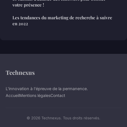
votre présence !
Les tendances du marketing de recherche à suivre
en 2022
Technexus
L'innovation à l'épreuve de la permanence.
Accueil
Mentions légales
Contact
© 2026 Technexus. Tous droits réservés.