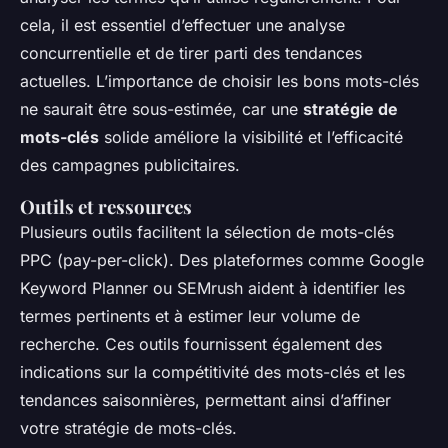
cela, il est essentiel d’effectuer une analyse
concurrentielle et de tirer parti des tendances
actuelles. L’importance de choisir les bons mots-clés
ne saurait être sous-estimée, car une
stratégie de
mots-clés
solide améliore la visibilité et l’efficacité
des campagnes publicitaires.
Outils et ressources
Plusieurs outils facilitent la sélection de mots-clés
PPC (pay-per-click). Des plateformes comme Google
Keyword Planner ou SEMrush aident à identifier les
termes pertinents et à estimer leur volume de
recherche. Ces outils fournissent également des
indications sur la compétitivité des mots-clés et les
tendances saisonnières, permettant ainsi d’affiner
votre stratégie de mots-clés.