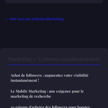
← Voir tous les articles Marketing
Marketing — Lectures complémentaires
Achat de followers : augmentez votre visibilité
instantanément !
Le Mobile Marketing : une exigence pour le
marketing de recherche
10 raisons d'acheter des followers pour booster