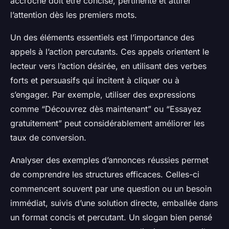
accroche doit être concise, pertinente et attirer
l’attention dès les premiers mots.
Un des éléments essentiels est l’importance des
appels à l’action percutants. Ces appels orientent le
lecteur vers l’action désirée, en utilisant des verbes
forts et persuasifs qui incitent à cliquer ou à
s’engager. Par exemple, utiliser des expressions
comme “Découvrez dès maintenant” ou “Essayez
gratuitement” peut considérablement améliorer les
taux de conversion.
Analyser des exemples d’annonces réussies permet
de comprendre les structures efficaces. Celles-ci
commencent souvent par une question ou un besoin
immédiat, suivis d’une solution directe, emballée dans
un format concis et percutant. Un slogan bien pensé