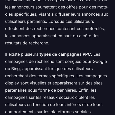
les annonceurs soumettent des offres pour des mots-
clés spécifiques, visant à diffuser leurs annonces aux
utilisateurs pertinents. Lorsque ces utilisateurs
effectuent des recherches contenant ces mots-clés,
les annonces apparaissent en haut ou à côté des
résultats de recherche.
Il existe plusieurs
types de campagnes PPC
. Les
campagnes de recherche sont conçues pour Google
ou Bing, apparaissant lorsque des utilisateurs
recherchent des termes spécifiques. Les campagnes
display sont visuelles et apparaissent sur des sites
partenaires sous forme de bannières. Enfin, les
campagnes sur les réseaux sociaux ciblent les
utilisateurs en fonction de leurs intérêts et de leurs
comportements sur les plateformes sociales.