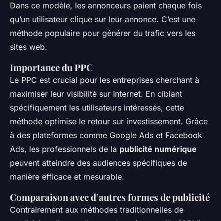
Dans ce modèle, les annonceurs paient chaque fois
qu’un utilisateur clique sur leur annonce. C’est une
méthode populaire pour générer du trafic vers les
sites web.
Importance du PPC
Le PPC est crucial pour les entreprises cherchant à
maximiser leur visibilité sur Internet. En ciblant
spécifiquement les utilisateurs intéressés, cette
méthode optimise le retour sur investissement. Grâce
à des plateformes comme Google Ads et Facebook
Ads, les professionnels de la
publicité numérique
peuvent atteindre des audiences spécifiques de
manière efficace et mesurable.
Comparaison avec d’autres formes de publicité
Contrairement aux méthodes traditionnelles de