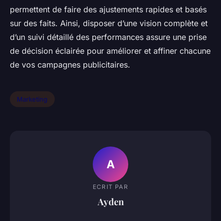
permettent de faire des ajustements rapides et basés
sur des faits. Ainsi, disposer d’une vision complète et
d’un suivi détaillé des performances assure une prise
de décision éclairée pour améliorer et affiner chacune
de vos campagnes publicitaires.
Marketing
A
ECRIT PAR
Ayden