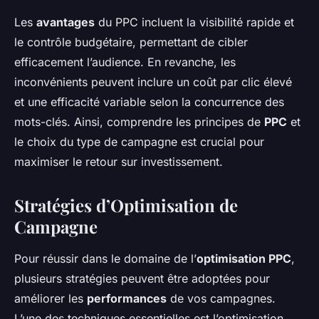
Les
avantages
du PPC incluent la visibilité rapide et
le contrôle budgétaire, permettant de cibler
efficacement l’audience. En revanche, les
inconvénients peuvent inclure un coût par clic élevé
et une efficacité variable selon la concurrence des
mots-clés. Ainsi, comprendre les principes de
PPC
et
le choix du type de campagne est crucial pour
maximiser le retour sur investissement.
Stratégies d’Optimisation de
Campagne
Pour réussir dans le domaine de l’
optimisation PPC
,
plusieurs stratégies peuvent être adoptées pour
améliorer les
performances
de vos campagnes.
L’une des techniques essentielles est l’optimisation