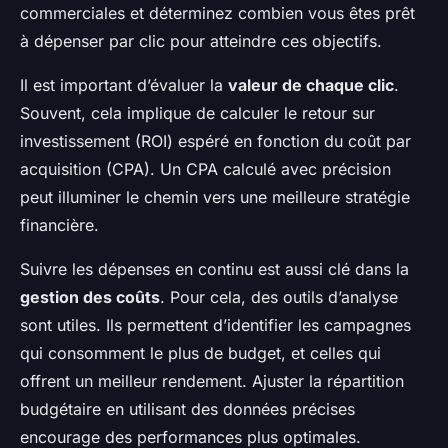
commerciales et déterminez combien vous êtes prêt
à dépenser par clic pour atteindre ces objectifs.
Il est important d’évaluer la
valeur de chaque clic
.
Souvent, cela implique de calculer le retour sur
investissement (ROI) espéré en fonction du coût par
acquisition (CPA). Un CPA calculé avec précision
peut illuminer le chemin vers une meilleure stratégie
financière.
Suivre les dépenses en continu est aussi clé dans la
gestion des coûts
. Pour cela, des outils d’analyse
sont utiles. Ils permettent d’identifier les campagnes
qui consomment le plus de budget, et celles qui
offrent un meilleur rendement. Ajuster la répartition
budgétaire en utilisant des données précises
encourage des performances plus optimales.