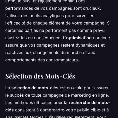
Enfin, le suivi et l’ajustement continu des
performances de vos campagnes sont cruciaux.
Utilisez des outils analytiques pour surveiller
l’efficacité de chaque élément de votre campagne. Si
certaines parties ne performent pas comme prévu,
ajustez-les en conséquence. L’
optimisation
continue
assure que vos campagnes restent dynamiques et
réactives aux changements du marché et aux
comportements des consommateurs.
Sélection des Mots-Clés
La
sélection de mots-clés
est cruciale pour assurer
le succès de toute campagne de marketing en ligne.
Les méthodes efficaces pour la
recherche de mots-
clés
consistent à comprendre votre public cible et à
analyser les termes qu’il utilise régulièrement. Pour