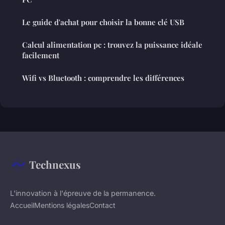
Le guide d'achat pour choisir la bonne clé USB
Calcul alimentation pc : trouvez la puissance idéale
facilement
Wifi vs Bluetooth : comprendre les différences
Technexus
L'innovation à l'épreuve de la permanence.
Accueil
Mentions légales
Contact