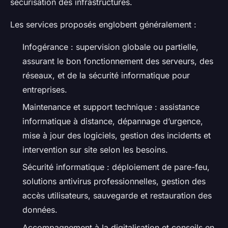
sécurisation des infrastructures.
Les services proposés englobent généralement :
Infogérance : supervision globale ou partielle,
assurant le bon fonctionnement des serveurs, des
réseaux, et de la sécurité informatique pour
entreprises.
Maintenance et support technique : assistance
informatique à distance, dépannage d’urgence,
mise à jour des logiciels, gestion des incidents et
intervention sur site selon les besoins.
Sécurité informatique : déploiement de pare-feu,
solutions antivirus professionnelles, gestion des
accès utilisateurs, sauvegarde et restauration des
données.
Accompagnement à la digitalisation et conseils en