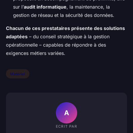
sur l’
audit informatique
, la maintenance, la
gestion de réseau et la sécurité des données.
Chacun de ces prestataires présente des solutions
adaptées
– du conseil stratégique à la gestion
opérationnelle – capables de répondre à des
exigences métiers variées.
Matériel
A
ECRIT PAR