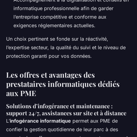
informatique professionnelle afin de garder
l’entreprise compétitive et conforme aux
exigences réglementaires actuelles.
Un choix pertinent se fonde sur la réactivité,
l’expertise secteur, la qualité du suivi et le niveau de
protection garanti pour vos données.
Les offres et avantages des
prestataires informatiques dédiés
aux PME
Solutions d’infogérance et maintenance :
support 24/7, assistances sur site et à distance
L’
infogérance informatique
permet aux PME de
confier la gestion quotidienne de leur parc à des