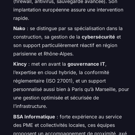
(firewall, antivirus, sauvegarde avancée). Son
implantation européenne assure une intervention
rapide.
Nako
: se distingue par sa spécialisation dans la
construction, sa gestion de la
cybersécurité
et
son support particulièrement réactif en région
parisienne et Rhône-Alpes.
Kincy
: met en avant la
gouvernance IT
,
l’expertise en cloud hybride, la conformité
réglementaire (ISO 27001), et un support
personnalisé aussi bien à Paris qu’à Marseille, pour
une gestion optimisée et sécurisée de
l’infrastructure.
BSA Informatique
: forte expérience au service
des PME et collectivités locales, ces équipes
proposent un accompagnement de proximité, axé