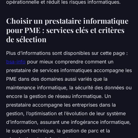
opérationnelle et réduit les risques informatiques.
Choisir un prestataire informatique
pour PME : services clés et critères
de sélection
Plus d’informations sont disponibles sur cette page :
bsa-info
pour mieux comprendre comment un
prestataire de services informatiques accompagne les
PME dans des domaines aussi variés que la
maintenance informatique, la sécurité des données ou
encore la gestion de réseau informatique. Un
prestataire accompagne les entreprises dans la
gestion, l’optimisation et l’évolution de leur système
d’information, assurant une infogérance informatique,
le support technique, la gestion de parc et la