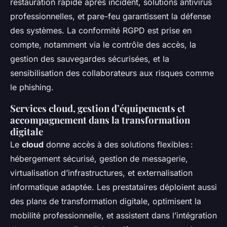
restauration rapide après incident, solutions antivirus
professionnelles, et pare-feu garantissent la défense
des systèmes. La conformité RGPD est prise en
compte, notamment via le contrôle des accès, la
gestion des sauvegardes sécurisées, et la
sensibilisation des collaborateurs aux risques comme
le phishing.
Services cloud, gestion d’équipements et
accompagnement dans la transformation
digitale
Le
cloud
donne accès à des solutions flexibles :
hébergement sécurisé, gestion de messagerie,
virtualisation d’infrastructures, et externalisation
informatique adaptée. Les prestataires déploient aussi
des plans de transformation digitale, optimisent la
mobilité professionnelle, et assistent dans l’intégration