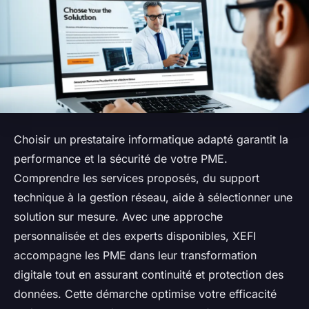
Choisir un prestataire informatique adapté garantit la
performance et la sécurité de votre PME.
Comprendre les services proposés, du support
technique à la gestion réseau, aide à sélectionner une
solution sur mesure. Avec une approche
personnalisée et des experts disponibles, XEFI
accompagne les PME dans leur transformation
digitale tout en assurant continuité et protection des
données. Cette démarche optimise votre efficacité