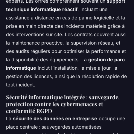
experts. Les offres comprennent souvent un
support
technique informatique réactif
, incluant une
assistance à distance en cas de panne logicielle et la
prise en main directe des incidents matériels grâce à
des interventions sur site. Les contrats couvrent aussi
la maintenance proactive, la supervision réseau, et
des audits réguliers pour optimiser la performance et
la disponibilité des équipements. La
gestion de parc
informatique
inclut l’installation, la mise à jour, la
gestion des licences, ainsi que la résolution rapide de
tout incident.
Sécurité informatique intégrée : sauvegarde,
protection contre les cybermenaces et
conformité RGPD
La
sécurité des données en entreprise
occupe une
place centrale : sauvegardes automatisées,