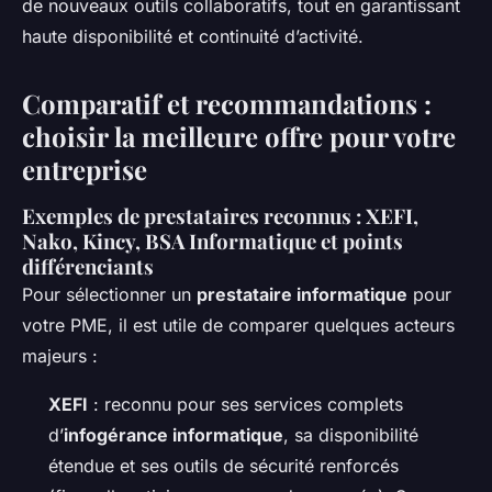
de nouveaux outils collaboratifs, tout en garantissant
haute disponibilité et continuité d’activité.
Comparatif et recommandations :
choisir la meilleure offre pour votre
entreprise
Exemples de prestataires reconnus : XEFI,
Nako, Kincy, BSA Informatique et points
différenciants
Pour sélectionner un
prestataire informatique
pour
votre PME, il est utile de comparer quelques acteurs
majeurs :
XEFI
: reconnu pour ses services complets
d’
infogérance informatique
, sa disponibilité
étendue et ses outils de sécurité renforcés