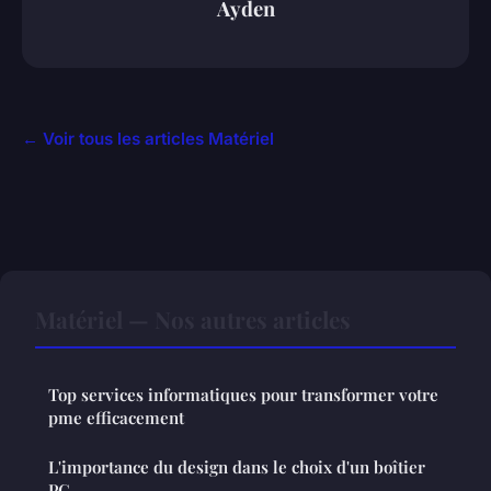
Ayden
← Voir tous les articles Matériel
Matériel — Nos autres articles
Top services informatiques pour transformer votre
pme efficacement
L'importance du design dans le choix d'un boîtier
PC