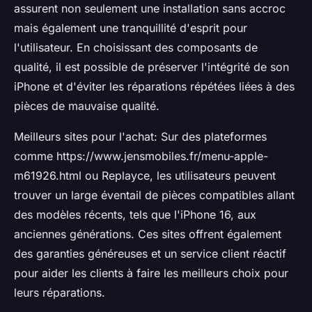
assurent non seulement une installation sans accroc
mais également une tranquillité d'esprit pour
l'utilisateur. En choisissant des composants de
qualité, il est possible de préserver l'intégrité de son
iPhone et d'éviter les réparations répétées liées à des
pièces de mauvaise qualité.
Meilleurs sites pour l'achat: Sur des plateformes
comme https://www.jensmobiles.fr/menu-apple-
m61926.html ou Replayce, les utilisateurs peuvent
trouver un large éventail de pièces compatibles allant
des modèles récents, tels que l'iPhone 16, aux
anciennes générations. Ces sites offrent également
des garanties généreuses et un service client réactif
pour aider les clients à faire les meilleurs choix pour
leurs réparations.