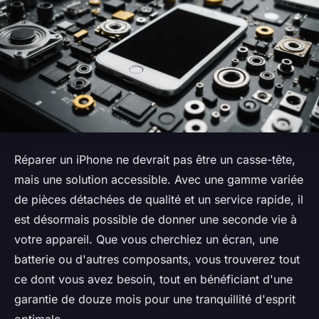
Réparer un iPhone ne devrait pas être un casse-tête,
mais une solution accessible. Avec une gamme variée
de pièces détachées de qualité et un service rapide, il
est désormais possible de donner une seconde vie à
votre appareil. Que vous cherchiez un écran, une
batterie ou d'autres composants, vous trouverez tout
ce dont vous avez besoin, tout en bénéficiant d'une
garantie de douze mois pour une tranquillité d'esprit