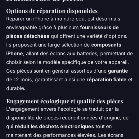
Options de réparation disponibles
Réparer un iPhone à moindre coût est désormais
envisageable grâce à plusieurs
fournisseurs de
pièces détachées
qui offrent une variété d'options.
Ils proposent une large sélection de
composants
iPhone
, allant des écrans aux batteries, permettant de
choisir selon le modèle spécifique de votre appareil.
Ces pièces sont en général assorties d'une
garantie
de 12 mois, garantissant ainsi une
réparation fiable
et
durable.
Engagement écologique et qualité des pièces
L'engagement envers l'écologie se traduit par la
disponibilité de pièces reconditionnées d'origine, ce
qui
réduit les déchets électroniques
tout en
maintenant des performances élevées. Les écrans