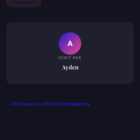
Smartphones
A
ECRIT PAR
Ayden
← Voir tous les articles Smartphones