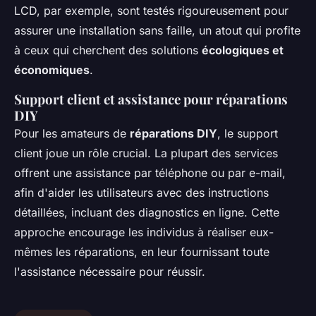
LCD, par exemple, sont testés rigoureusement pour
assurer une installation sans faille, un atout qui profite
à ceux qui cherchent des solutions
écologiques et
économiques
.
Support client et assistance pour réparations
DIY
Pour les amateurs de
réparations DIY
, le support
client joue un rôle crucial. La plupart des services
offrent une assistance par téléphone ou par e-mail,
afin d'aider les utilisateurs avec des instructions
détaillées, incluant des diagnostics en ligne. Cette
approche encourage les individus à réaliser eux-
mêmes les réparations, en leur fournissant toute
l'assistance nécessaire pour réussir.