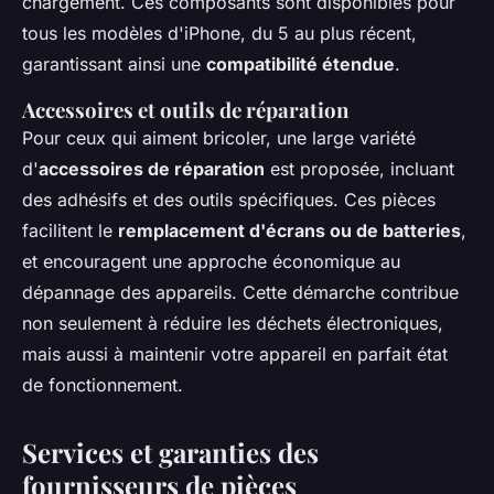
chargement. Ces composants sont disponibles pour
tous les modèles d'iPhone, du 5 au plus récent,
garantissant ainsi une
compatibilité étendue
.
Accessoires et outils de réparation
Pour ceux qui aiment bricoler, une large variété
d'
accessoires de réparation
est proposée, incluant
des adhésifs et des outils spécifiques. Ces pièces
facilitent le
remplacement d'écrans ou de batteries
,
et encouragent une approche économique au
dépannage des appareils. Cette démarche contribue
non seulement à réduire les déchets électroniques,
mais aussi à maintenir votre appareil en parfait état
de fonctionnement.
Services et garanties des
fournisseurs de pièces