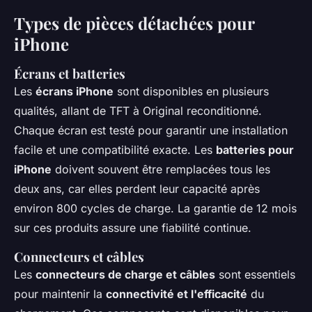
Types de pièces détachées pour
iPhone
Écrans et batteries
Les
écrans iPhone
sont disponibles en plusieurs
qualités, allant de TFT à Original reconditionné.
Chaque écran est testé pour garantir une installation
facile et une compatibilité exacte. Les
batteries pour
iPhone
doivent souvent être remplacées tous les
deux ans, car elles perdent leur capacité après
environ 800 cycles de charge. La garantie de 12 mois
sur ces produits assure une fiabilité continue.
Connecteurs et câbles
Les
connecteurs de charge et câbles
sont essentiels
pour maintenir la
connectivité et l'efficacité
du