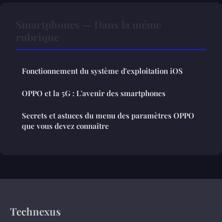
Smartphones — Dans la même
rubrique
Fonctionnement du système d'exploitation iOS
OPPO et la 5G : L'avenir des smartphones
Secrets et astuces du menu des paramètres OPPO
que vous devez connaître
Technexus