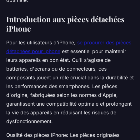
optimale.
Introduction aux pièces détachées
iPhone
Pour les utilisateurs d'iPhone,
se procurer des pièces
détachées pour iphone
est essentiel pour maintenir
leurs appareils en bon état. Qu'il s'agisse de
batteries, d'écrans ou de connecteurs, ces
composants jouent un rôle crucial dans la durabilité et
les performances des smartphones. Les pièces
d'origine, fabriquées selon les normes d'Apple,
garantissent une compatibilité optimale et prolongent
la vie des appareils en réduisant les risques de
dysfonctionnement.
Qualité des pièces iPhone: Les pièces originales